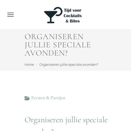
Toggle navigation
ORGANISEREN
JULLIE SPECIALE
AVONDEN?
Home
Organiseren jullie speciale avonden?
Feesten & Partijen
Organiseren jullie speciale