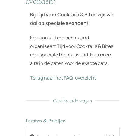
avonden?
Bij Tijd voor Cocktails & Bites zijn we
dol op speciale avonden!
Een aantal keer per maand
organiseert Tijd voor Cocktails & Bites
een speciale thema avond. Hou onze
site in de gaten voor de exacte data.
Terug naar het FAQ-overzicht
Gerelateerde vragen
Feesten & Partijen