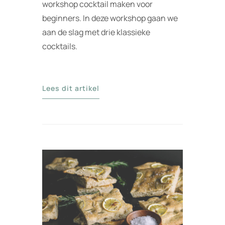
workshop cocktail maken voor
beginners. In deze workshop gaan we
aan de slag met drie klassieke
cocktails.
Lees dit artikel