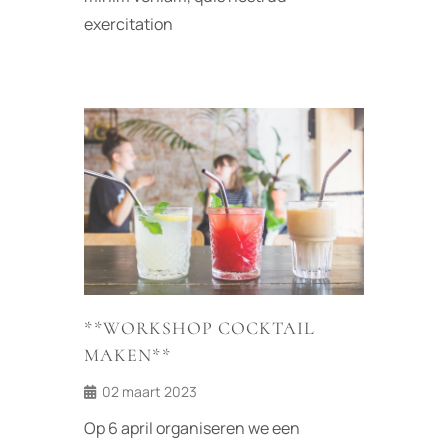
exercitation
**WORKSHOP COCKTAIL
MAKEN**
02 maart 2023
Op 6 april organiseren we een