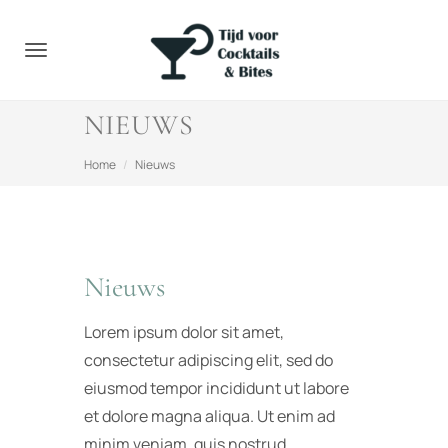
Toggle navigation
NIEUWS
Home
Nieuws
Nieuws
Lorem ipsum dolor sit amet,
consectetur adipiscing elit, sed do
eiusmod tempor incididunt ut labore
et dolore magna aliqua. Ut enim ad
minim veniam, quis nostrud