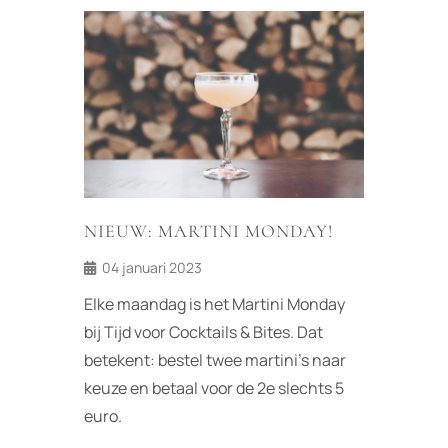
NIEUW: MARTINI MONDAY!
04 januari 2023
Elke maandag is het Martini Monday
bij Tijd voor Cocktails & Bites. Dat
betekent: bestel twee martini's naar
keuze en betaal voor de 2e slechts 5
euro.