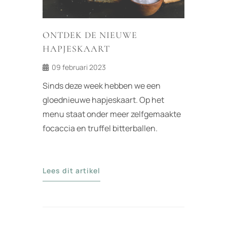
ONTDEK DE NIEUWE
HAPJESKAART
09 februari 2023
Sinds deze week hebben we een
gloednieuwe hapjeskaart. Op het
menu staat onder meer zelfgemaakte
focaccia en truffel bitterballen.
Lees dit artikel