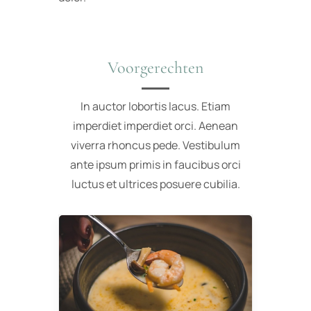
Voorgerechten
In auctor lobortis lacus. Etiam
imperdiet imperdiet orci. Aenean
viverra rhoncus pede. Vestibulum
ante ipsum primis in faucibus orci
luctus et ultrices posuere cubilia.