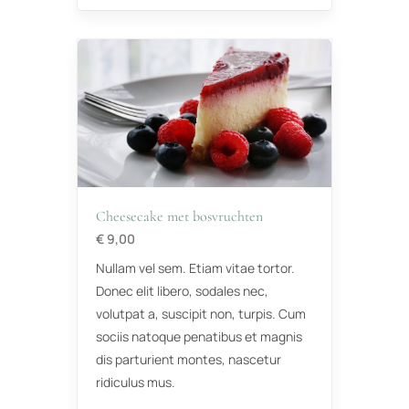
Cheesecake met bosvruchten
€ 9,00
Nullam vel sem. Etiam vitae tortor.
Donec elit libero, sodales nec,
volutpat a, suscipit non, turpis. Cum
sociis natoque penatibus et magnis
dis parturient montes, nascetur
ridiculus mus.