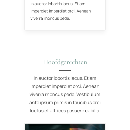
In auctor lobortis lacus. Etiam
imperdiet imperdiet orci. Aenean
viverra rhoncus pede.
Hoofdgerechten
In auctor lobortis lacus. Etiam
imperdiet imperdiet orci. Aenean
viverra rhoncus pede. Vestibulum
ante ipsum primis in faucibus orci
luctus et ultrices posuere cubilia.