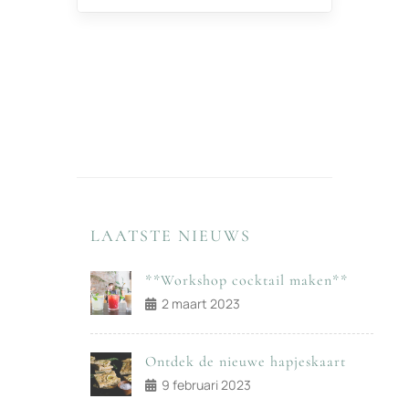
LAATSTE NIEUWS
**Workshop cocktail maken**
2 maart 2023
Ontdek de nieuwe hapjeskaart
9 februari 2023